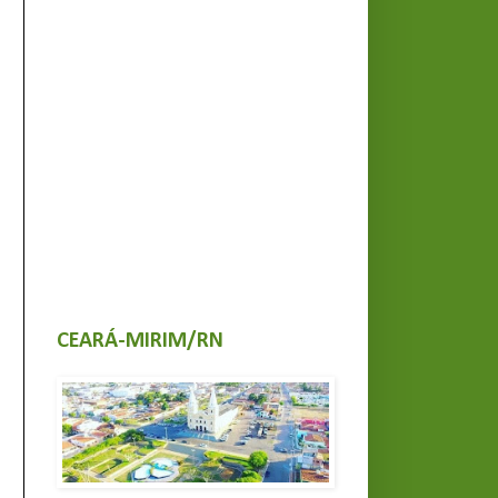
CEARÁ-MIRIM/RN