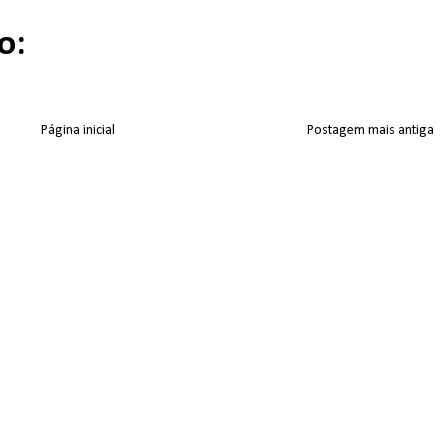
o:
Página inicial
Postagem mais antiga