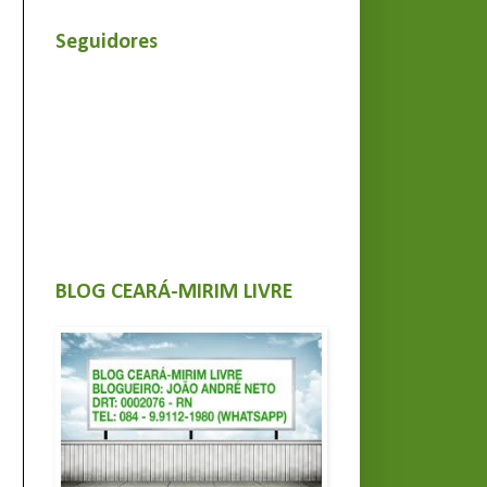
Seguidores
BLOG CEARÁ-MIRIM LIVRE