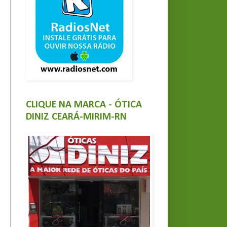
CLIQUE NA MARCA - ÓTICA
DINIZ CEARÁ-MIRIM-RN