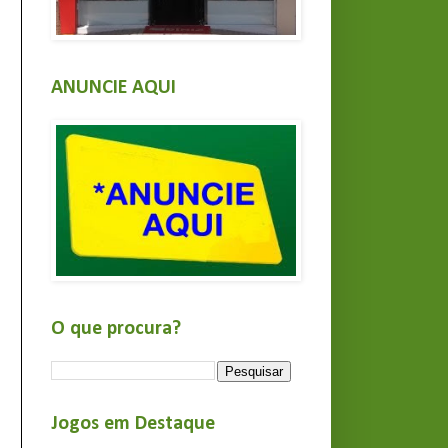
ANUNCIE AQUI
O que procura?
Jogos em Destaque