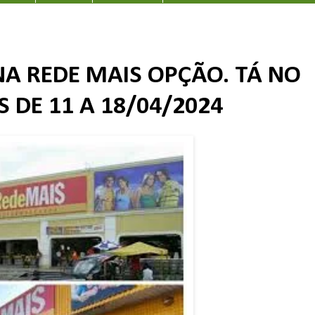
NA REDE MAIS OPÇÃO. TÁ NO
 DE 11 A 18/04/2024