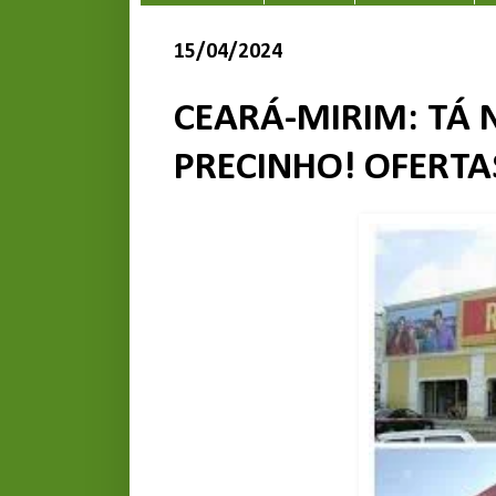
15/04/2024
CEARÁ-MIRIM: TÁ 
PRECINHO! OFERTAS