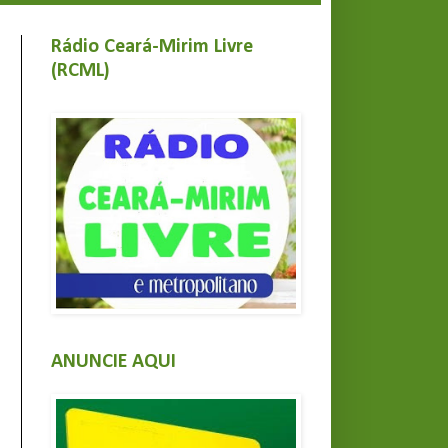
Rádio Ceará-Mirim Livre
(RCML)
ANUNCIE AQUI