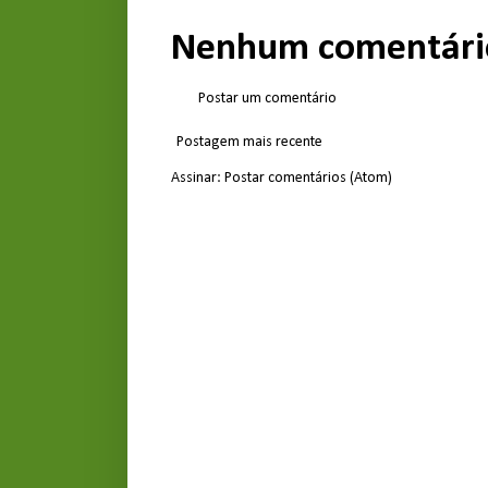
Nenhum comentári
Postar um comentário
Postagem mais recente
Assinar:
Postar comentários (Atom)