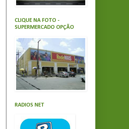
CLIQUE NA FOTO -
SUPERMERCADO OPÇÃO
RADIOS NET