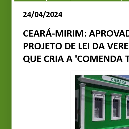
24/04/2024
CEARÁ-MIRIM: APROVA
PROJETO DE LEI DA VER
QUE CRIA A 'COMENDA 