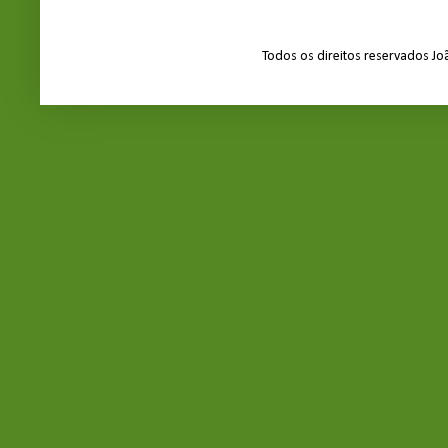
Todos os direitos reservados J