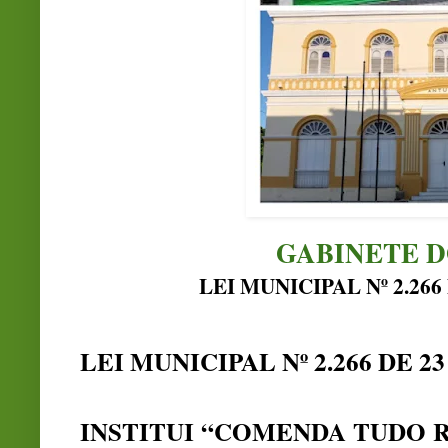
GABINETE D
LEI MUNICIPAL Nº 2.266
LEI MUNICIPAL Nº 2.266 DE 23
INSTITUI “COMENDA TUDO R