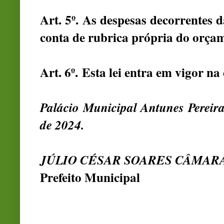
Art. 5º. As despesas decorrentes 
conta de rubrica própria do orç
Art. 6º. Esta lei entra em vigor na
Palácio Municipal Antunes Pereir
de 2024.
JÚLIO CÉSAR SOARES CÂMAR
Prefeito Municipal