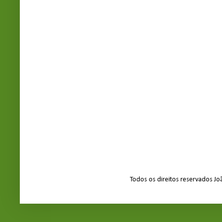
Todos os direitos reservados J