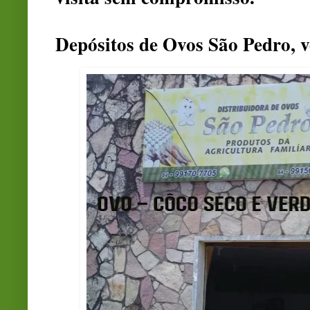
Depósitos de Ovos São Pedro, 