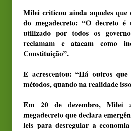
Milei criticou ainda aqueles que
do megadecreto: “O decreto é
utilizado por todos os governo
reclamam e atacam como inco
Constituição”.
E acrescentou: “Há outros que 
métodos, quando na realidade isso
Em 20 de dezembro, Milei
megadecreto
que declara emergênc
leis para desregular a economia