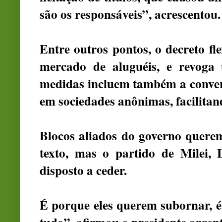
são os responsáveis”, acrescentou.
Entre outros pontos, o decreto
fl
mercado de aluguéis, e revoga 
medidas incluem também a convers
em sociedades anônimas, facilitan
Blocos aliados do governo quere
texto, mas o partido de Milei,
disposto a ceder.
É porque eles querem subornar, 