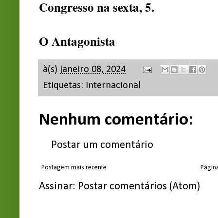
Congresso na sexta, 5.
O Antagonista
à(s)
janeiro 08, 2024
Etiquetas:
Internacional
Nenhum comentário:
Postar um comentário
Postagem mais recente
Página
Assinar:
Postar comentários (Atom)