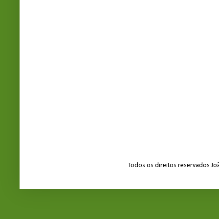
Todos os direitos reservados J