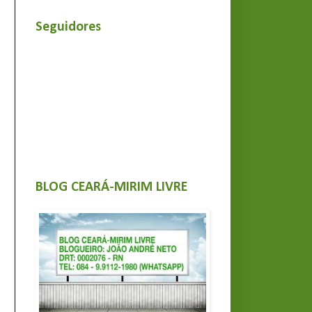
Seguidores
BLOG CEARÁ-MIRIM LIVRE