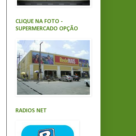
CLIQUE NA FOTO -
SUPERMERCADO OPÇÃO
RADIOS NET