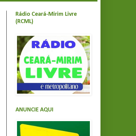
Rádio Ceará-Mirim Livre
(RCML)
ANUNCIE AQUI