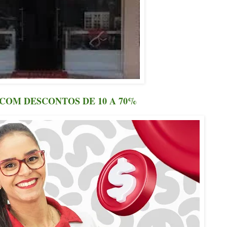
COM DESCONTOS DE 10 A 70%