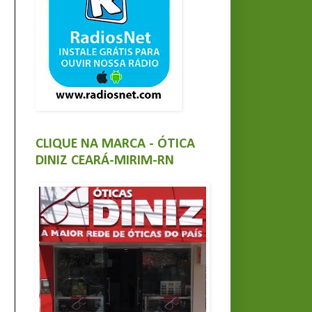
CLIQUE NA MARCA - ÓTICA
DINIZ CEARÁ-MIRIM-RN