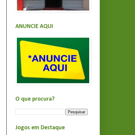
ANUNCIE AQUI
O que procura?
Jogos em Destaque