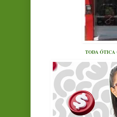
TODA ÓTICA 