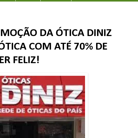
MOÇÃO DA ÓTICA DINIZ
ÓTICA COM ATÉ 70% DE
R FELIZ!