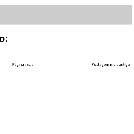
o:
Página inicial
Postagem mais antiga