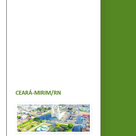
CEARÁ-MIRIM/RN