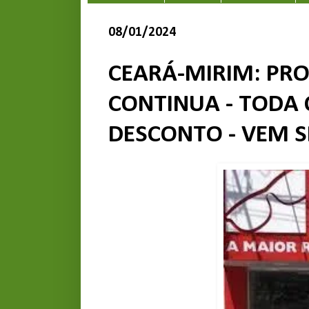
08/01/2024
CEARÁ-MIRIM: PRO
CONTINUA - TODA 
DESCONTO - VEM SE