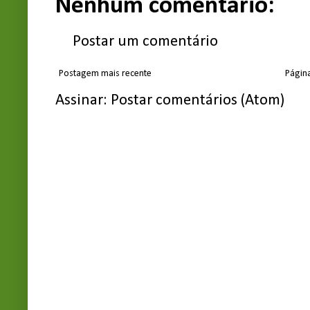
Nenhum comentário:
Postar um comentário
Postagem mais recente
Página
Assinar:
Postar comentários (Atom)