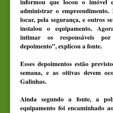
informou que locou o imóvel 
administrar o empreendimento. 
locar, pela segurança, e outros s
instalou o equipamento. Agora
intimar os responsáveis po
depoimento”, explicou a fonte.
Esses depoimentos estão previsto
semana, e as oitivas devem oc
Galinhas.
Ainda segundo a fonte, a pol
equipamento foi encaminhado ao 