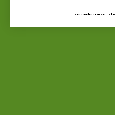
Todos os direitos reservados J