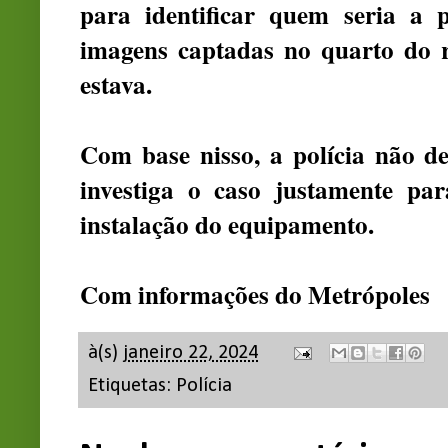
para identificar quem seria a 
imagens captadas no quarto do r
estava.
Com base nisso, a polícia não de
investiga o caso justamente par
instalação do equipamento.
Com informações do Metrópoles
à(s)
janeiro 22, 2024
Etiquetas:
Polícia