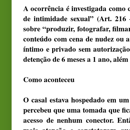
A ocorrência é investigada como 
de intimidade sexual” (Art. 216
sobre “produzir, fotografar, filma
conteúdo com cena de nudez ou at
íntimo e privado sem autorização
detenção de 6 meses a 1 ano, além
Como aconteceu
O casal estava hospedado em um 
percebeu que uma tomada que fic
acesso de nenhum conector. Entã