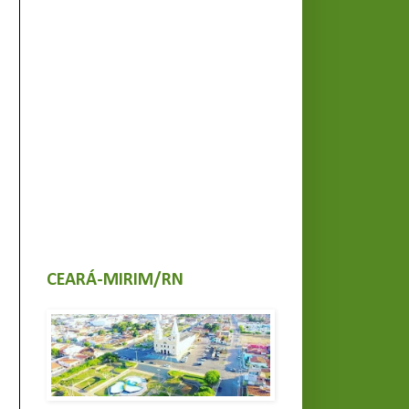
CEARÁ-MIRIM/RN