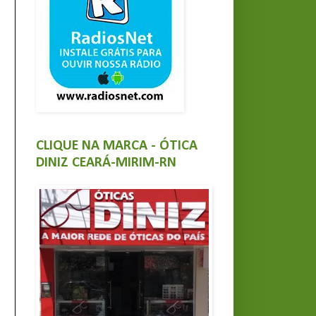
CLIQUE NA MARCA - ÓTICA
DINIZ CEARÁ-MIRIM-RN