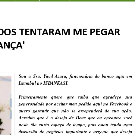
DOS TENTARAM ME PEGAR
ANÇA'
Sou a Sra. Yucil Azara, funcionária do banco aqui em
Istambul no ISBANKASI.
Primeiramente quero que saiba que agradeço sua
generosidade por aceitar meu pedido aqui no Facebook e
quero garantir que não se arrependerá de sua ação.
Acredito que é o desejo de Deus que eu encontre você
neste tão curto espaço de tempo, pois estou tendo uma
discussão de negócios importante e urgente que desejo