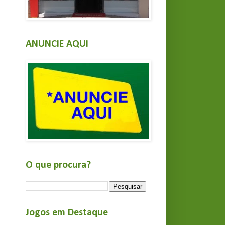
ANUNCIE AQUI
O que procura?
Jogos em Destaque