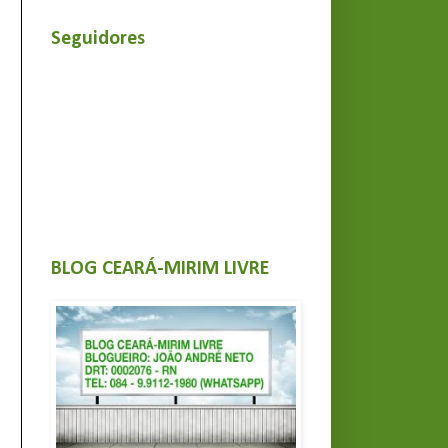
Seguidores
BLOG CEARÁ-MIRIM LIVRE