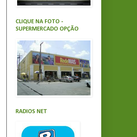
CLIQUE NA FOTO -
SUPERMERCADO OPÇÃO
RADIOS NET