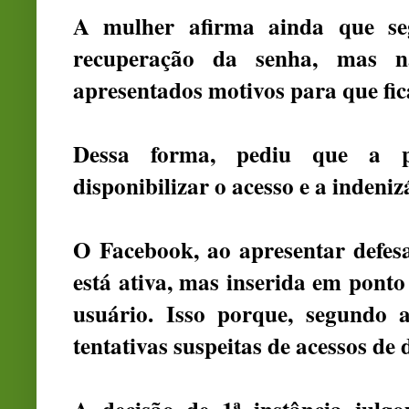
A mulher afirma ainda que seg
recuperação da senha, mas n
apresentados motivos para que fic
Dessa forma, pediu que a p
disponibilizar o acesso e a indeni
O Facebook, ao apresentar defes
está ativa, mas inserida em ponto
usuário. Isso porque, segundo a
tentativas suspeitas de acessos de d