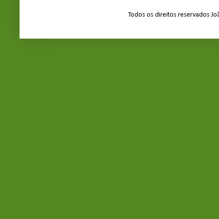
Todos os direitos reservados J