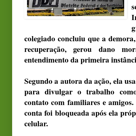
s
I
g
colegiado concluiu que a demora,
recuperação, gerou dano mo
entendimento da primeira instânci
Segundo a autora da ação, ela usa
para divulgar o trabalho como
contato com familiares e amigos.
conta foi bloqueada após ela próp
celular.