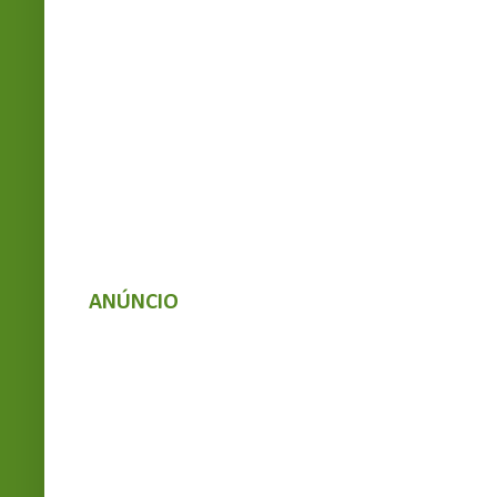
ANÚNCIO