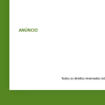
ANÚNCIO
Todos os direitos reservados J