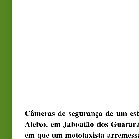
Câmeras de segurança de um est
Aleixo, em Jaboatão dos Guarar
em que um mototaxista arremess