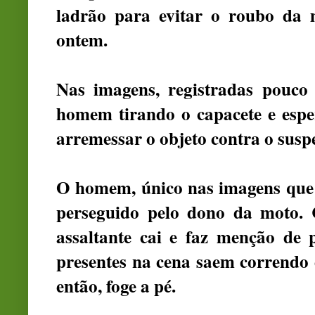
ladrão para evitar o roubo da 
ontem.
Nas imagens, registradas pouco 
homem tirando o capacete e espe
arremessar o objeto contra o suspe
O homem, único nas imagens que n
perseguido pelo dono da moto.
assaltante cai e faz menção de
presentes na cena saem correndo 
então, foge a pé.