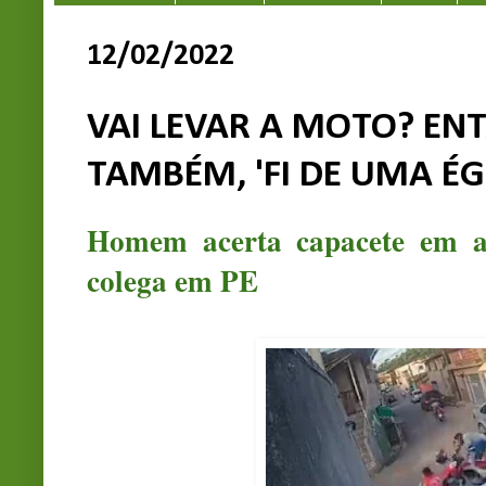
12/02/2022
VAI LEVAR A MOTO? EN
TAMBÉM, 'FI DE UMA ÉG
Homem acerta capacete em as
colega em PE