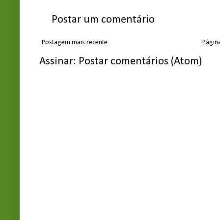
Postar um comentário
Postagem mais recente
Página
Assinar:
Postar comentários (Atom)