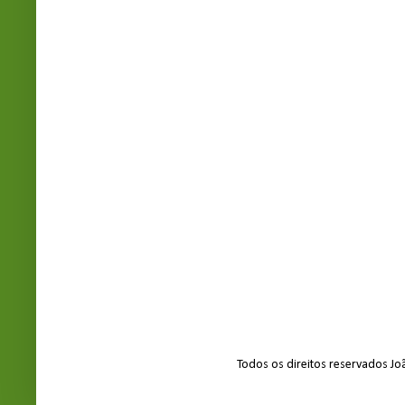
Todos os direitos reservados J