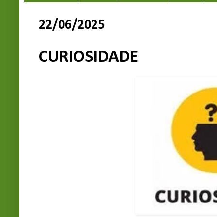
22/06/2025
CURIOSIDADE