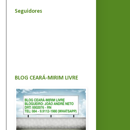
Seguidores
BLOG CEARÁ-MIRIM LIVRE