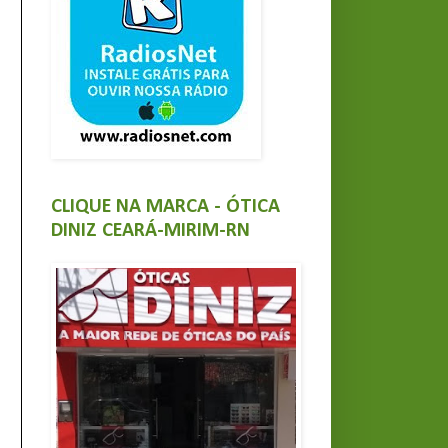
CLIQUE NA MARCA - ÓTICA
DINIZ CEARÁ-MIRIM-RN