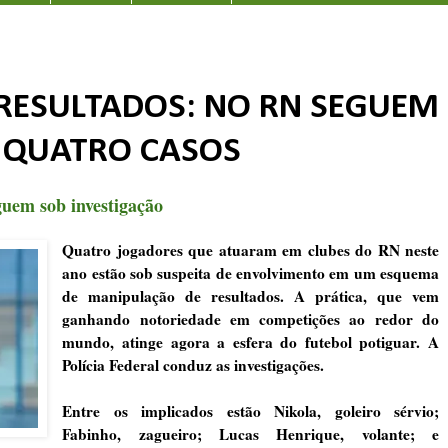
RESULTADOS: NO RN SEGUEM
E QUATRO CASOS
guem sob investigação
Quatro jogadores que atuaram em clubes do RN neste
ano estão sob suspeita de envolvimento em um esquema
de manipulação de resultados. A prática, que vem
ganhando notoriedade em competições ao redor do
mundo, atinge agora a esfera do futebol potiguar. A
Polícia Federal conduz as investigações.
Entre os implicados estão Nikola, goleiro sérvio;
Fabinho, zagueiro; Lucas Henrique, volante; e