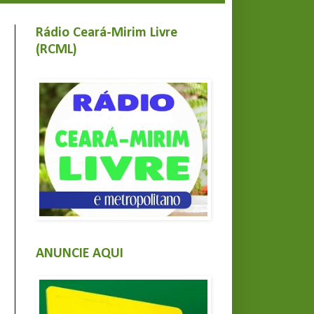
Rádio Ceará-Mirim Livre
(RCML)
ANUNCIE AQUI