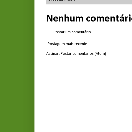
Nenhum comentári
Postar um comentário
Postagem mais recente
Assinar:
Postar comentários (Atom)