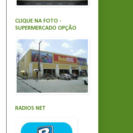
CLIQUE NA FOTO -
SUPERMERCADO OPÇÃO
RADIOS NET