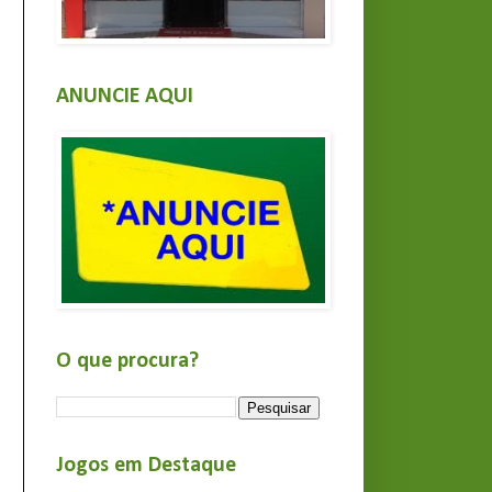
ANUNCIE AQUI
O que procura?
Jogos em Destaque