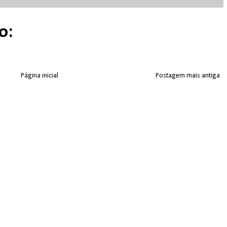
o:
Página inicial
Postagem mais antiga