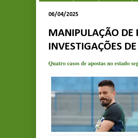
06/04/2025
MANIPULAÇÃO DE 
INVESTIGAÇÕES D
Quatro casos de apostas no estado se