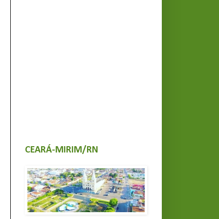
CEARÁ-MIRIM/RN