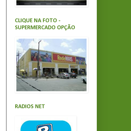
CLIQUE NA FOTO -
SUPERMERCADO OPÇÃO
RADIOS NET