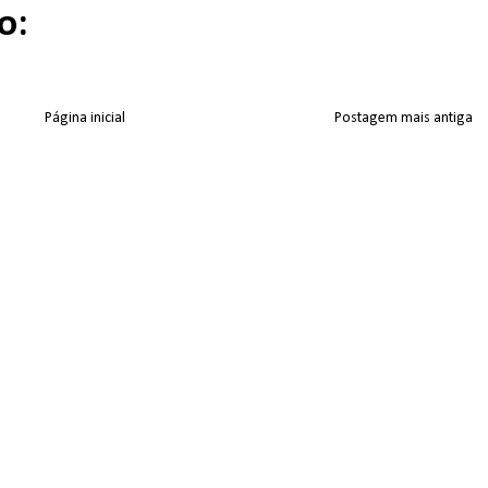
o:
Página inicial
Postagem mais antiga