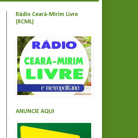
Rádio Ceará-Mirim Livre
(RCML)
ANUNCIE AQUI