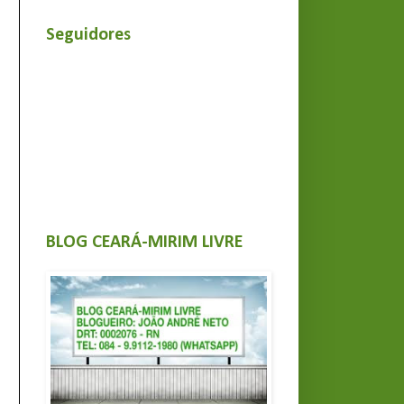
Seguidores
BLOG CEARÁ-MIRIM LIVRE