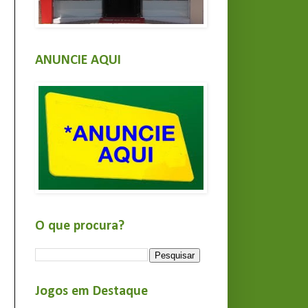
ANUNCIE AQUI
O que procura?
Jogos em Destaque