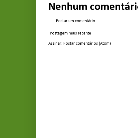
Nenhum comentári
Postar um comentário
Postagem mais recente
Assinar:
Postar comentários (Atom)