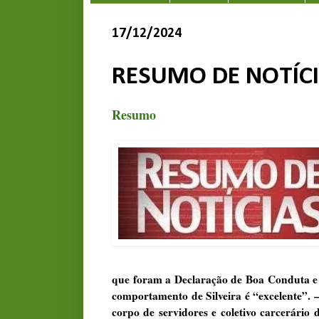
17/12/2024
RESUMO DE NOTÍC
Resumo
que foram a Declaração de Boa Conduta e a
comportamento de Silveira é “excelente”. – 
corpo de servidores e coletivo carcerário 