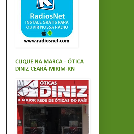
CLIQUE NA MARCA - ÓTICA
DINIZ CEARÁ-MIRIM-RN