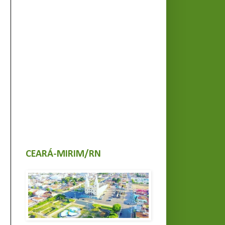
CEARÁ-MIRIM/RN