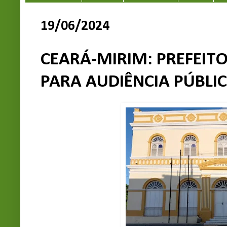
19/06/2024
CEARÁ-MIRIM: PREFEI
PARA AUDIÊNCIA PÚBLIC