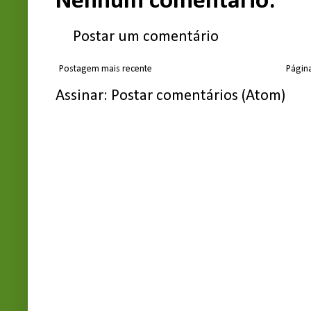
Nenhum comentário:
Postar um comentário
Postagem mais recente
Página
Assinar:
Postar comentários (Atom)