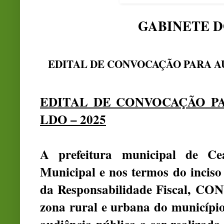
GABINETE D
EDITAL DE CONVOCAÇÃO PARA AU
E
DITAL DE CONVOCAÇÃO PA
LDO – 2025
A prefeitura municipal de Cea
Municipal e nos termos do inciso 
da Responsabilidade Fiscal, CO
zona rural e urbana do município