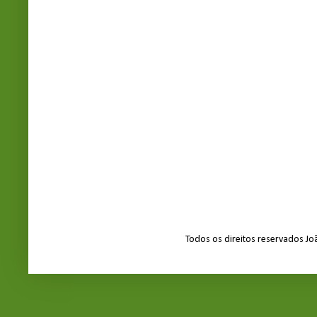
Todos os direitos reservados J