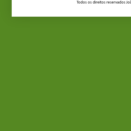
Todos os direitos reservados J