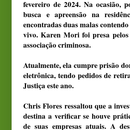
fevereiro de 2024. Na ocasião, 
busca e apreensão na residênc
encontradas duas malas contendo 
vivo. Karen Mori foi presa pelos
associação criminosa.
Atualmente, ela cumpre prisão dom
eletrônica, tendo pedidos de ret
Justiça este ano.
Chris Flores ressaltou que a inve
destina a verificar se houve prát
de suas empresas atuais. A des