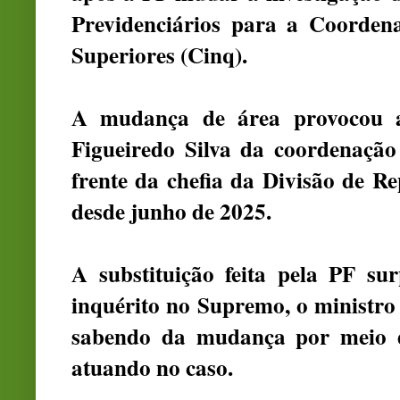
Previdenciários para a Coorden
Superiores (Cinq).
A mudança de área provocou a
Figueiredo Silva da coordenação
frente da chefia da Divisão de R
desde junho de 2025.
A substituição feita pela PF s
inquérito no Supremo, o ministro 
sabendo da mudança por meio 
atuando no caso.