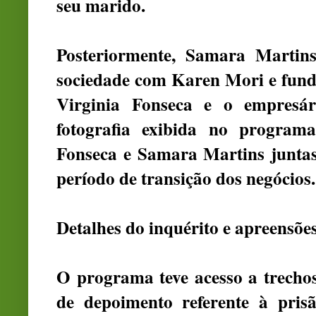
seu marido.
Posteriormente, Samara Martin
sociedade com Karen Mori e
fun
Virginia Fonseca e o empresá
fotografia exibida no program
Fonseca e Samara Martins juntas
período de transição dos negócios.
Detalhes do inquérito e apreensõe
O programa teve acesso a trechos
de depoimento referente à pri