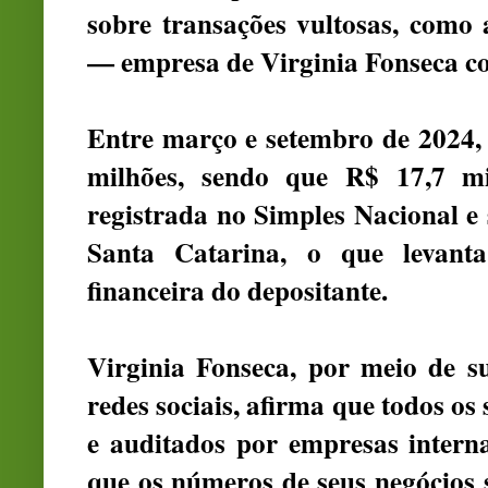
sobre transações vultosas, como 
— empresa de Virginia Fonseca co
Entre março e setembro de 2024, 
milhões, sendo que R$ 17,7 m
registrada no Simples Nacional 
Santa Catarina, o que levanta
financeira do depositante.
Virginia Fonseca, por meio de s
redes sociais, afirma que todos os
e auditados por empresas interna
que os números de seus negócios s