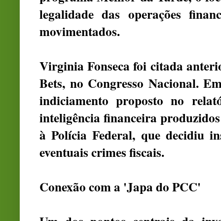
legalidade das operações finan
movimentados.
Virginia Fonseca foi citada anter
Bets, no Congresso Nacional.
Emb
indiciamento proposto no relat
inteligência financeira produzi
à Polícia Federal, que decidiu i
eventuais crimes fiscais.
Conexão com a 'Japa do PCC'