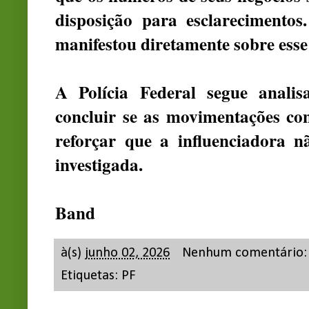
disposição para esclarecimentos
manifestou diretamente sobre esse
A Polícia Federal segue anal
concluir se as movimentações con
reforçar que a influenciadora 
investigada.
Band
à(s)
junho 02, 2026
Nenhum comentário
Etiquetas:
PF