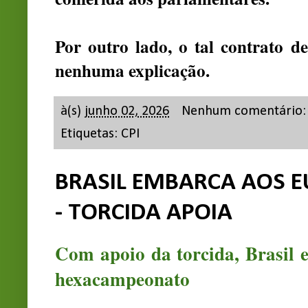
Por outro lado, o tal contrato 
nenhuma explicação.
à(s)
junho 02, 2026
Nenhum comentário
Etiquetas:
CPI
BRASIL EMBARCA AOS E
- TORCIDA APOIA
Com apoio da torcida, Brasil
hexacampeonato