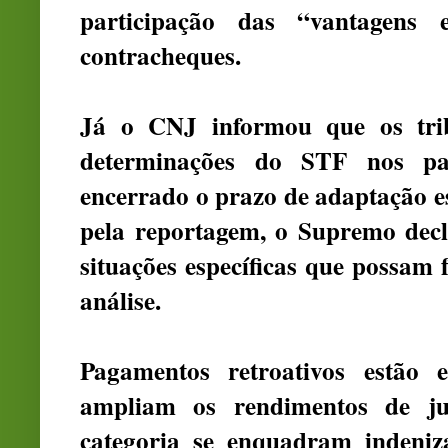
participação das “vantagens 
contracheques.
Já o CNJ informou que os tri
determinações do STF nos pa
encerrado o prazo de adaptação e
pela reportagem, o Supremo decl
situações específicas que possam
análise.
Pagamentos retroativos estão e
ampliam os rendimentos de ju
categoria se enquadram indeniza