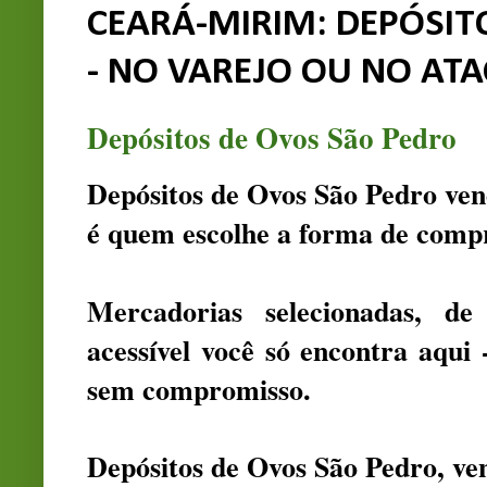
CEARÁ-MIRIM: DEPÓSIT
- NO VAREJO OU NO AT
Depósitos de Ovos São Pedro
Depósitos de Ovos São Pedro ven
é quem escolhe a forma de compr
Mercadorias selecionadas, d
acessível você só encontra aqui 
sem compromisso.
Depósitos de Ovos São Pedro, ve