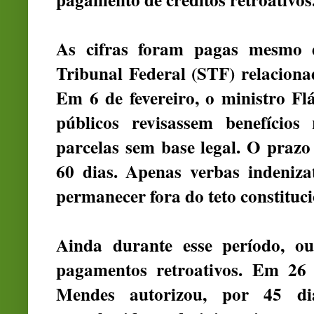
As cifras foram pagas mesmo 
Tribunal Federal (STF)
relaciona
Em 6 de fevereiro, o ministro F
públicos revisassem benefícios
parcelas sem base legal. O prazo
60 dias. Apenas verbas indeniza
permanecer fora do teto constituci
Ainda durante esse período, o
pagamentos retroativos. Em 26 
Mendes autorizou, por 45 di