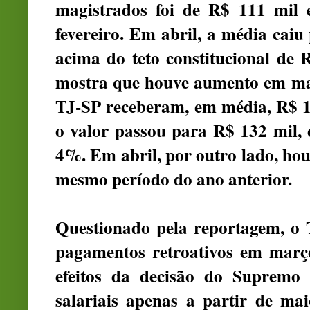
magistrados foi de R$ 111 mil
fevereiro. Em abril, a média cai
acima do teto constitucional de
mostra que houve aumento em ma
TJ-SP receberam, em média, R$ 1
o valor passou para R$ 132 mil,
4%. Em abril, por outro lado, ho
mesmo período do ano anterior.
Questionado pela reportagem, o 
pagamentos retroativos em março
efeitos da decisão do Supremo 
salariais apenas a partir de ma