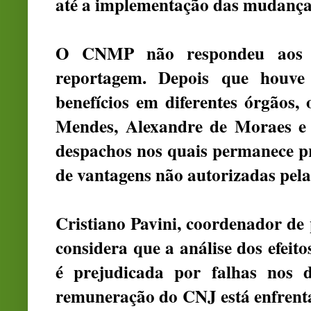
até a implementação das mudança
O CNMP não respondeu aos qu
reportagem. Depois que houve
benefícios em diferentes órgãos,
Mendes, Alexandre de Moraes e 
despachos nos quais permanece p
de vantagens não autorizadas pela
Cristiano Pavini, coordenador de 
considera que a análise dos efei
é prejudicada por falhas nos 
remuneração do CNJ está enfren