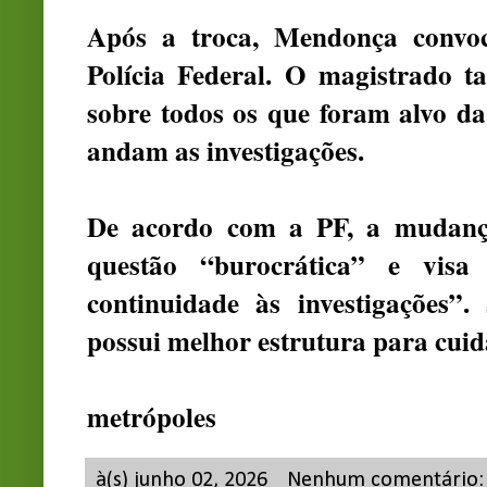
Após a troca, Mendonça convoc
Polícia Federal. O magistrado t
sobre todos os que foram alvo d
andam as investigações.
De acordo com a PF, a mudança
questão “burocrática” e visa 
continuidade às investigações”
possui melhor estrutura para cuid
metrópoles
à(s)
junho 02, 2026
Nenhum comentário